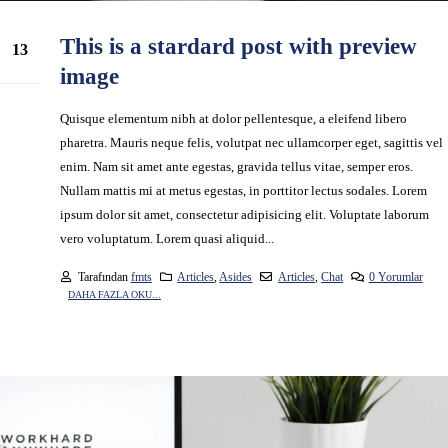
This is a stardard post with preview
13
image
Haz
Quisque elementum nibh at dolor pellentesque, a eleifend libero
pharetra. Mauris neque felis, volutpat nec ullamcorper eget, sagittis vel
enim. Nam sit amet ante egestas, gravida tellus vitae, semper eros.
Nullam mattis mi at metus egestas, in porttitor lectus sodales. Lorem
ipsum dolor sit amet, consectetur adipisicing elit. Voluptate laborum
vero voluptatum. Lorem quasi aliquid...
Tarafından
fmts
Articles
,
Asides
Articles
,
Chat
0 Yorumlar
DAHA FAZLA OKU...