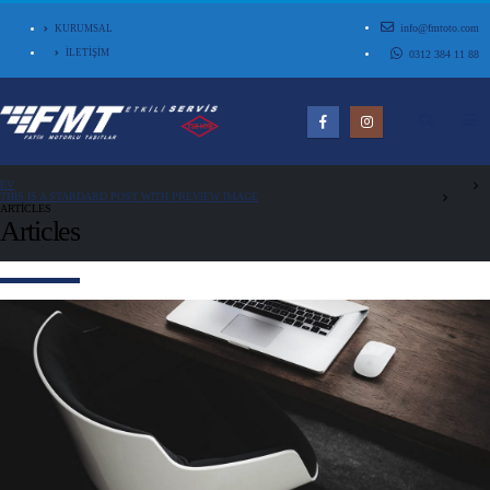
info@fmtoto.com
KURUMSAL
İLETİŞİM
0312 384 11 88
EV
THIS IS A STARDARD POST WITH PREVIEW IMAGE
ARTICLES
Articles